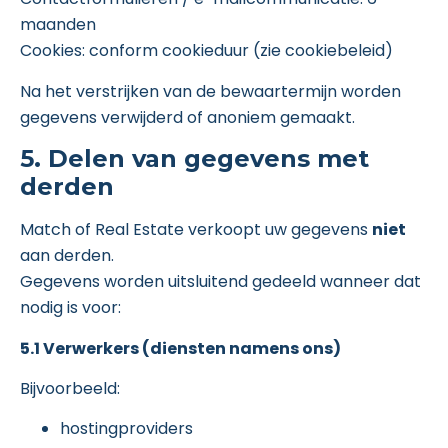
maanden
Cookies: conform cookieduur (zie cookiebeleid)
Na het verstrijken van de bewaartermijn worden
gegevens verwijderd of anoniem gemaakt.
5. Delen van gegevens met
derden
Match of Real Estate verkoopt uw gegevens
niet
aan derden.
Gegevens worden uitsluitend gedeeld wanneer dat
nodig is voor:
5.1 Verwerkers (diensten namens ons)
Bijvoorbeeld:
hostingproviders