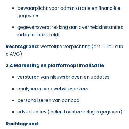
bewaarplicht voor administratie en financiële
gegevens
gegevensverstrekking aan overheidsinstanties
indien noodzakelijk
Rechtsgrond:
wettelijke verplichting (art. 6 lid 1 sub
c AVG)
3.4 Marketing en platformoptimalisatie
versturen van nieuwsbrieven en updates
analyseren van websiteverkeer
personaliseren van aanbod
advertenties (indien toestemming is gegeven)
Rechtsgrond: