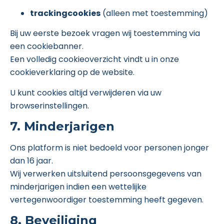
trackingcookies
(alleen met toestemming)
Bij uw eerste bezoek vragen wij toestemming via
een cookiebanner.
Een volledig cookieoverzicht vindt u in onze
cookieverklaring op de website.
U kunt cookies altijd verwijderen via uw
browserinstellingen.
7. Minderjarigen
Ons platform is niet bedoeld voor personen jonger
dan 16 jaar.
Wij verwerken uitsluitend persoonsgegevens van
minderjarigen indien een wettelijke
vertegenwoordiger toestemming heeft gegeven.
8. Beveiliging