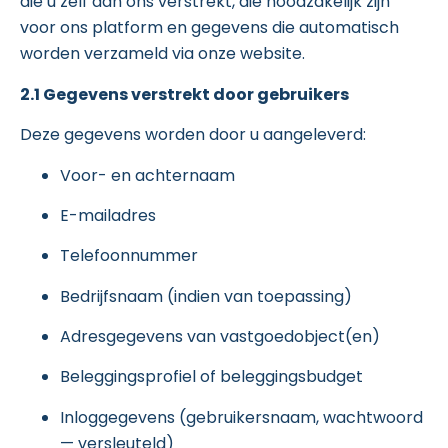
die u zelf aan ons verstrekt, die noodzakelijk zijn
voor ons platform en gegevens die automatisch
worden verzameld via onze website.
2.1 Gegevens verstrekt door gebruikers
Deze gegevens worden door u aangeleverd:
Voor- en achternaam
E-mailadres
Telefoonnummer
Bedrijfsnaam (indien van toepassing)
Adresgegevens van vastgoedobject(en)
Beleggingsprofiel of beleggingsbudget
Inloggegevens (gebruikersnaam, wachtwoord
— versleuteld)