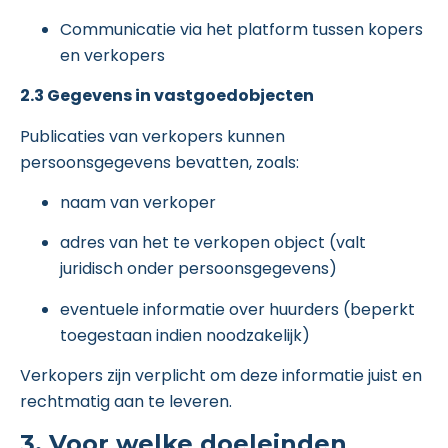
Communicatie via het platform tussen kopers
en verkopers
2.3 Gegevens in vastgoedobjecten
Publicaties van verkopers kunnen
persoonsgegevens bevatten, zoals:
naam van verkoper
adres van het te verkopen object (valt
juridisch onder persoonsgegevens)
eventuele informatie over huurders (beperkt
toegestaan indien noodzakelijk)
Verkopers zijn verplicht om deze informatie juist en
rechtmatig aan te leveren.
3. Voor welke doeleinden