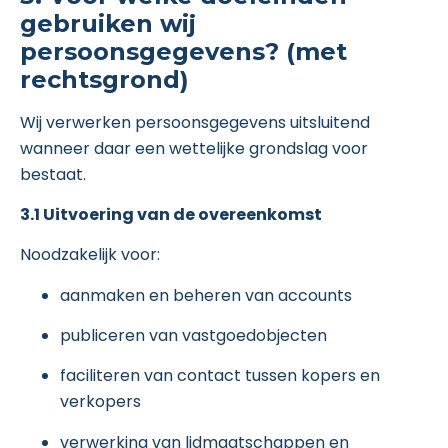
gebruiken wij
persoonsgegevens? (met
rechtsgrond)
Wij verwerken persoonsgegevens uitsluitend
wanneer daar een wettelijke grondslag voor
bestaat.
3.1 Uitvoering van de overeenkomst
Noodzakelijk voor:
aanmaken en beheren van accounts
publiceren van vastgoedobjecten
faciliteren van contact tussen kopers en
verkopers
verwerking van lidmaatschappen en