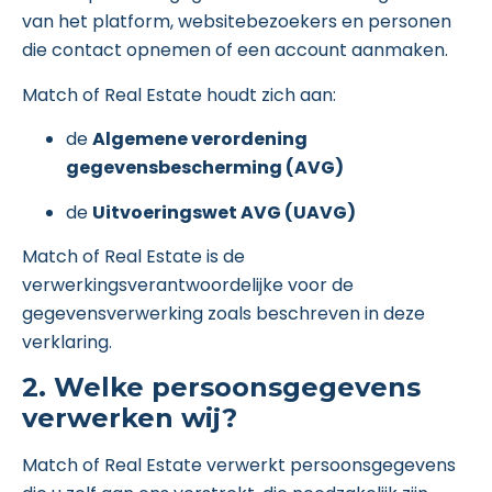
van het platform, websitebezoekers en personen
die contact opnemen of een account aanmaken.
Match of Real Estate houdt zich aan:
de
Algemene verordening
gegevensbescherming (AVG)
de
Uitvoeringswet AVG (UAVG)
Match of Real Estate is de
verwerkingsverantwoordelijke voor de
gegevensverwerking zoals beschreven in deze
verklaring.
2. Welke persoonsgegevens
verwerken wij?
Match of Real Estate verwerkt persoonsgegevens