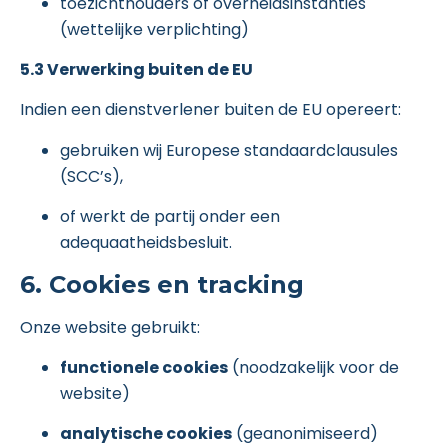
toezichthouders of overheidsinstanties
(wettelijke verplichting)
5.3 Verwerking buiten de EU
Indien een dienstverlener buiten de EU opereert:
gebruiken wij Europese standaardclausules
(SCC’s),
of werkt de partij onder een
adequaatheidsbesluit.
6. Cookies en tracking
Onze website gebruikt:
functionele cookies
(noodzakelijk voor de
website)
analytische cookies
(geanonimiseerd)