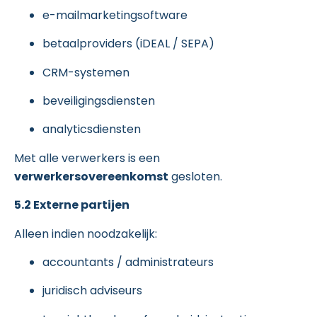
e-mailmarketingsoftware
betaalproviders (iDEAL / SEPA)
CRM-systemen
beveiligingsdiensten
analyticsdiensten
Met alle verwerkers is een
verwerkersovereenkomst
gesloten.
5.2 Externe partijen
Alleen indien noodzakelijk:
accountants / administrateurs
juridisch adviseurs