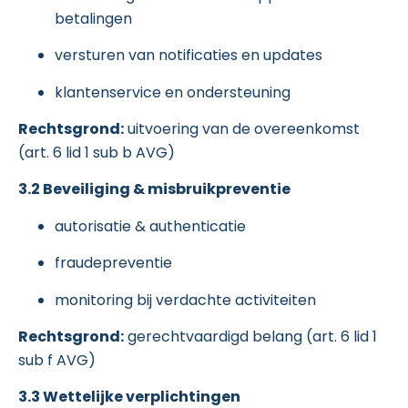
betalingen
versturen van notificaties en updates
klantenservice en ondersteuning
Rechtsgrond:
uitvoering van de overeenkomst
(art. 6 lid 1 sub b AVG)
3.2 Beveiliging & misbruikpreventie
autorisatie & authenticatie
fraudepreventie
monitoring bij verdachte activiteiten
Rechtsgrond:
gerechtvaardigd belang (art. 6 lid 1
sub f AVG)
3.3 Wettelijke verplichtingen