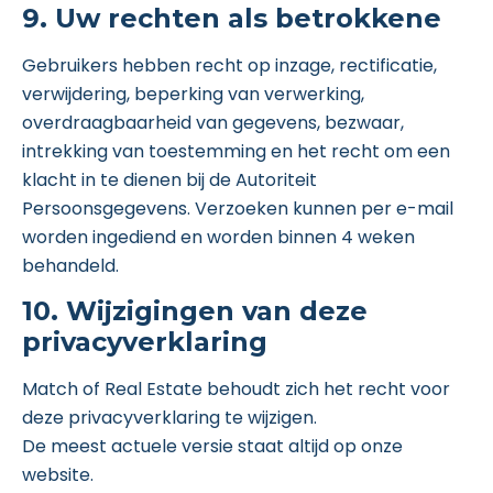
9. Uw rechten als betrokkene
Gebruikers hebben recht op inzage, rectificatie,
verwijdering, beperking van verwerking,
overdraagbaarheid van gegevens, bezwaar,
intrekking van toestemming en het recht om een
klacht in te dienen bij de Autoriteit
Persoonsgegevens. Verzoeken kunnen per e-mail
worden ingediend en worden binnen 4 weken
behandeld.
10. Wijzigingen van deze
privacyverklaring
Match of Real Estate behoudt zich het recht voor
deze privacyverklaring te wijzigen.
De meest actuele versie staat altijd op onze
website.