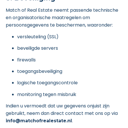
Match of Real Estate neemt passende technische
en organisatorische maatregelen om
persoonsgegevens te beschermen, waaronder:
versleuteling (SSL)
beveiligde servers
firewalls
toegangsbeveiliging
logische toegangscontrole
monitoring tegen misbruik
Indien u vermoedt dat uw gegevens onjuist zijn
gebruikt, neem dan direct contact met ons op via
.
info@matchofrealestate.nl