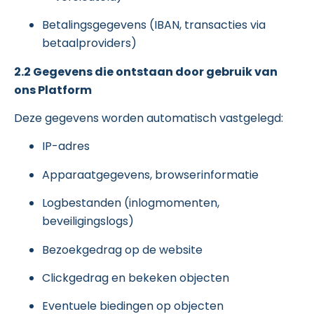
Betalingsgegevens (IBAN, transacties via
betaalproviders)
2.2 Gegevens die ontstaan door gebruik van
ons Platform
Deze gegevens worden automatisch vastgelegd:
IP-adres
Apparaatgegevens, browserinformatie
Logbestanden (inlogmomenten,
beveiligingslogs)
Bezoekgedrag op de website
Clickgedrag en bekeken objecten
Eventuele biedingen op objecten